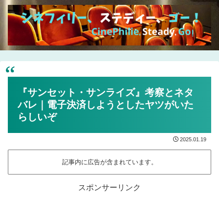
『サンセット・サンライズ』考察とネタ
バレ｜電子決済しようとしたヤツがいた
らしいぞ
2025.01.19
記事内に広告が含まれています。
スポンサーリンク