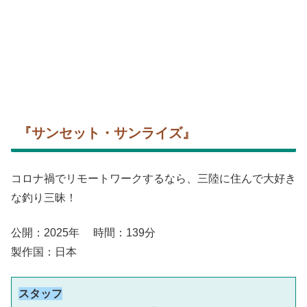
『サンセット・サンライズ』
コロナ禍でリモートワークするなら、三陸に住んで大好き
な釣り三昧！
公開：2025年 時間：139分
製作国：日本
スタッフ