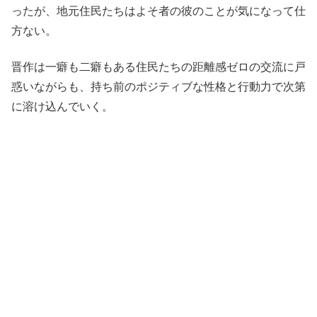
ったが、地元住民たちはよそ者の彼のことが気になって仕
方ない。
晋作は一癖も二癖もある住民たちの距離感ゼロの交流に戸
惑いながらも、持ち前のポジティブな性格と行動力で次第
に溶け込んでいく。