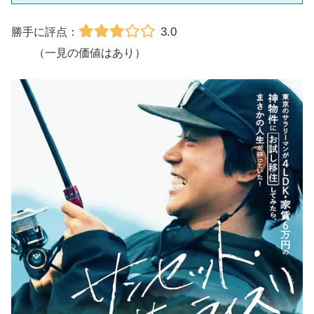
3.0
勝手に評点：
（一見の価値はあり）