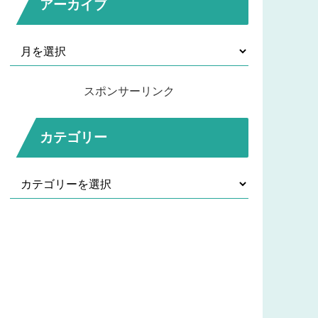
アーカイブ
スポンサーリンク
カテゴリー