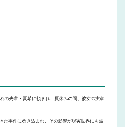
憧れの先輩・夏希に頼まれ、夏休みの間、彼女の実家
起きた事件に巻き込まれ、その影響が現実世界にも波