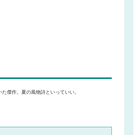
いた傑作。夏の風物詩といっていい。