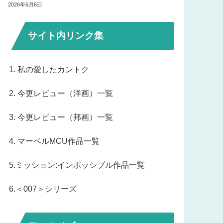
2026年6月6日
サイト内リンク集
1. 私の愛したカントク
2. 今更レビュー（洋画）一覧
3. 今更レビュー（邦画）一覧
4. マーベルMCU作品一覧
5.ミッション:インポッシブル作品一覧
6.＜007＞シリーズ