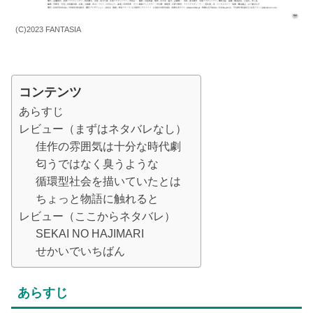
(C)2023 FANTASIA
コンテンツ
あらすじ
レビュー（まずはネタバレなし）
佳作の雰囲気は十分な時代劇
匂うではなく臭うような
循環型社会を描いていたとは
ちょっと物語に触れると
レビュー（ここからネタバレ）
SEKAI NO HAJIMARI
せかいでいちばん
あらすじ