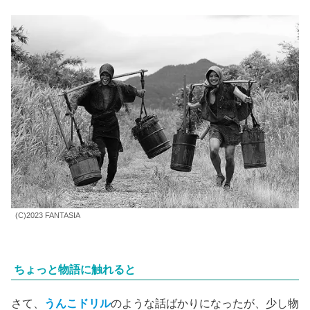
(C)2023 FANTASIA
ちょっと物語に触れると
さて、
うんこドリル
のような話ばかりになったが、少し物