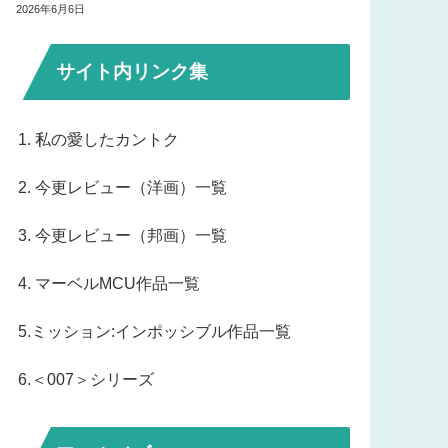
2026年6月6日
サイト内リンク集
1. 私の愛したカントク
2. 今更レビュー（洋画）一覧
3. 今更レビュー（邦画）一覧
4. マーベルMCU作品一覧
5.ミッション:インポッシブル作品一覧
6.＜007＞シリーズ