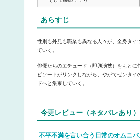
あらすじ
性別も外見も職業も異なる人々が、全身タイ
ていく。
俳優たちのエチュード（即興演技）をもとに
ピソードがリンクしながら、やがてゼンタイ
ドへと集束していく。
今更レビュー（ネタバレあり）
不平不満を言い合う日常のオムニバ