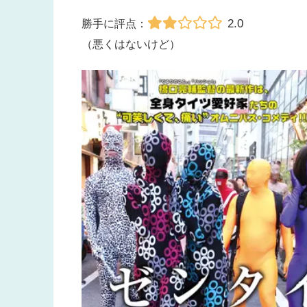
2.0
勝手に評点：
（悪くはないけど）