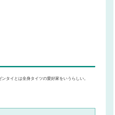
ゼンタイとは全身タイツの愛好家をいうらしい。