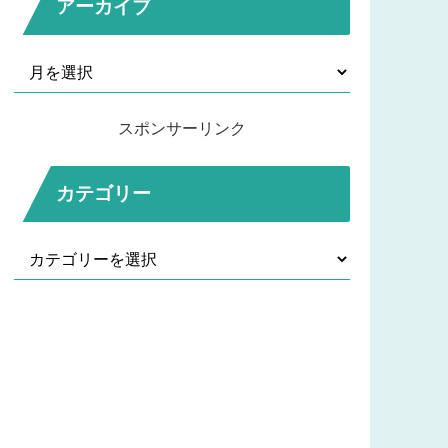
アーカイブ
スポンサーリンク
カテゴリー