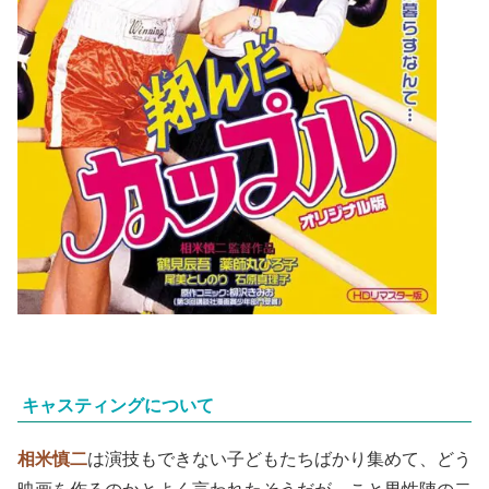
キャスティングについて
相米慎二
は演技もできない子どもたちばかり集めて、どう