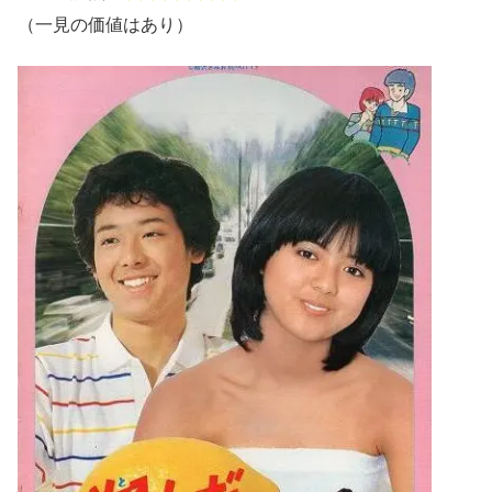
（一見の価値はあり）