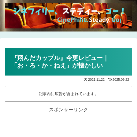
『翔んだカップル』今更レビュー｜
「お・ろ・か・ねえ」が懐かしい
2021.11.22
2025.09.22
記事内に広告が含まれています。
スポンサーリンク