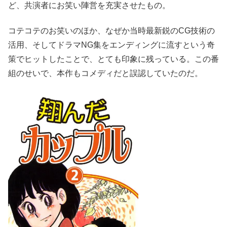
ど、共演者にお笑い陣営を充実させたもの。
コテコテのお笑いのほか、なぜか当時最新鋭のCG技術の
活用、そしてドラマNG集をエンディングに流すという奇
策でヒットしたことで、とても印象に残っている。この番
組のせいで、本作もコメディだと誤認していたのだ。