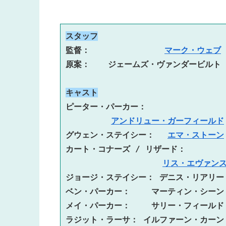
スタッフ
監督：　　　　  　　　　
マーク・ウェブ
原案：　  ジェームズ・ヴァンダービルト
キャスト
ピーター・パーカー：
アンドリュー・ガーフィールド
グウェン・ステイシー：　 
エマ・ストーン
カート・コナーズ / リザード：　
リス・エヴァン
ジョージ・ステイシー： デニス・リアリー

ベン・パーカー：　　 マーティン・シーン

メイ・パーカー：　　 サリー・フィールド

ラジット・ラーサ： イルファーン・カーン
