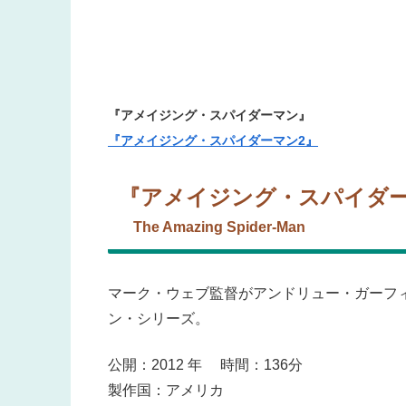
『アメイジング・スパイダーマン』
『アメイジング・スパイダーマン2』
『アメイジング・スパイダ
The Amazing Spider-Man
マーク・ウェブ監督がアンドリュー・ガーフ
ン・シリーズ。
公開：2012 年 時間：136分
製作国：アメリカ