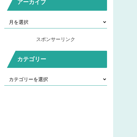
アーカイブ
スポンサーリンク
カテゴリー