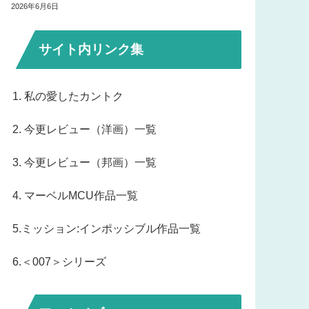
2026年6月6日
サイト内リンク集
1. 私の愛したカントク
2. 今更レビュー（洋画）一覧
3. 今更レビュー（邦画）一覧
4. マーベルMCU作品一覧
5.ミッション:インポッシブル作品一覧
6.＜007＞シリーズ