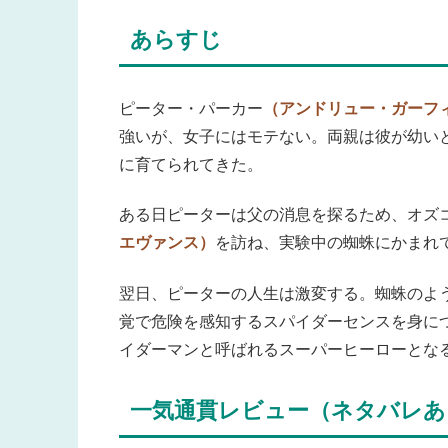
あらすじ
ピーター・パーカー
（アンドリュー・ガーフ
強いが、女子にはモテない。両親は彼が幼い
に育てられてきた。
ある日ピーターは父の消息を探るため、オズ
エヴァンス）
を訪ね、実験中の蜘蛛にかまれ
翌日、ピーターの人生は激変する。蜘蛛のよ
覚で危険を感知するスパイダーセンスを身に
イダーマンと呼ばれるスーパーヒーローとな
一気通貫レビュー（ネタバレあ