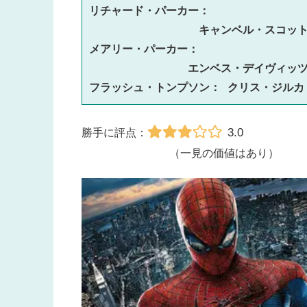
リチャード・パーカー：
キャンベル・スコット
メアリー・パーカー：
エンベス・デイヴィッツ
フラッシュ・トンプソン： クリス・ジルカ
3.0
勝手に評点：
（一見の価値はあり）