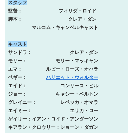
スタッフ
監督： 　　　　　　　フィリダ・ロイド
脚本：　　　 　　　　　　クレア・ダン
　　　　　マルコム・キャンベルキャスト
キャスト
サンドラ：　　　　　　　　クレア・ダン
モリー：　　　　　　モリー・マッキャン
エマ：　　　　　ルビー・ローズ・オハラ
ペギー：　　　　
ハリエット・ウォルター
エイド：　　　　　　　コンリース・ヒル
ジョー：　　　　　　キャシー・ベルトン
グレイニー：　　　　　レベッカ・オマラ
エイミー：　　　　　　　　エリカ・ロー
ゲイリー：イアン・ロイド・アンダーソン
キアラン・クロウリー：ショーン・ダガン