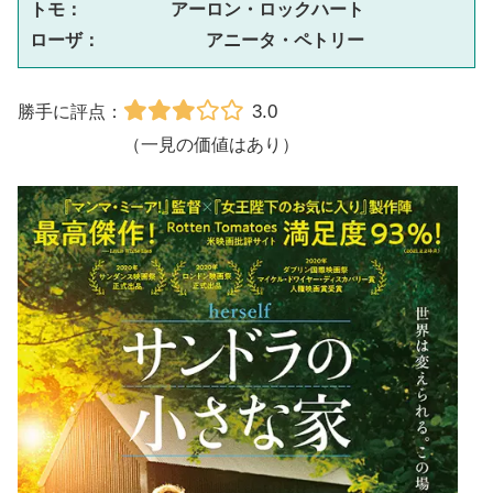
トモ：　　　　　アーロン・ロックハート
ローザ：　　　　　　アニータ・ペトリー
3.0
勝手に評点：
（一見の価値はあり）