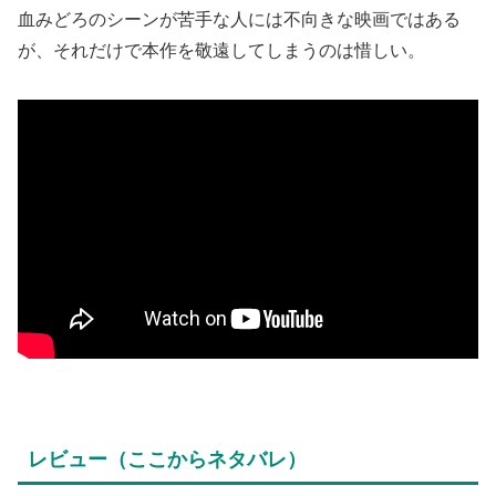
血みどろのシーンが苦手な人には不向きな映画ではある
が、それだけで本作を敬遠してしまうのは惜しい。
レビュー（ここからネタバレ）