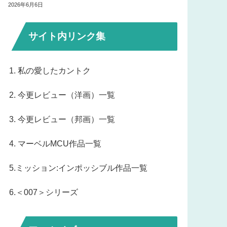
2026年6月6日
サイト内リンク集
1. 私の愛したカントク
2. 今更レビュー（洋画）一覧
3. 今更レビュー（邦画）一覧
4. マーベルMCU作品一覧
5.ミッション:インポッシブル作品一覧
6.＜007＞シリーズ