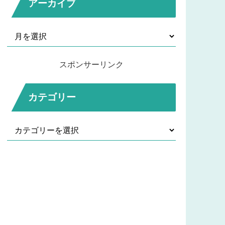
アーカイブ
スポンサーリンク
カテゴリー