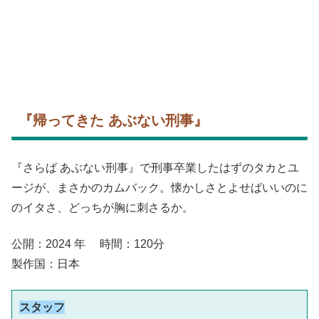
『帰ってきた あぶない刑事』
『さらば あぶない刑事』で刑事卒業したはずのタカとユ
ージが、まさかのカムバック。懐かしさとよせばいいのに
のイタさ、どっちが胸に刺さるか。
公開：2024 年 時間：120分
製作国：日本
スタッフ