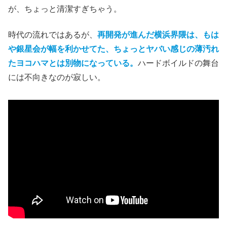
が、ちょっと清潔すぎちゃう。
時代の流れではあるが、
再開発が進んだ横浜界隈は、もは
や銀星会が幅を利かせてた、ちょっとヤバい感じの薄汚れ
たヨコハマとは別物になっている。
ハードボイルドの舞台
には不向きなのが寂しい。