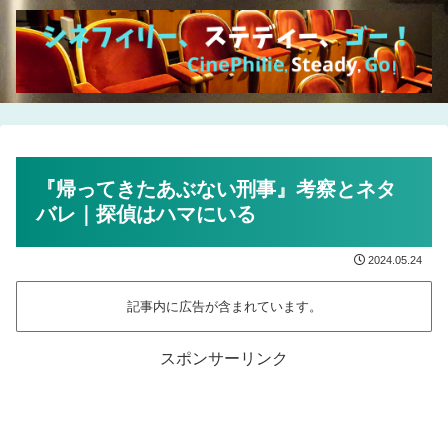
『帰ってきたあぶない刑事』考察とネタ
バレ｜探偵はハマにいる
2024.05.24
記事内に広告が含まれています。
スポンサーリンク