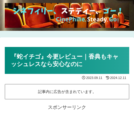
『蛇イチゴ』今更レビュー｜香典もキャ
ッシュレスなら安心なのに
2023.09.11
2024.12.11
記事内に広告が含まれています。
スポンサーリンク