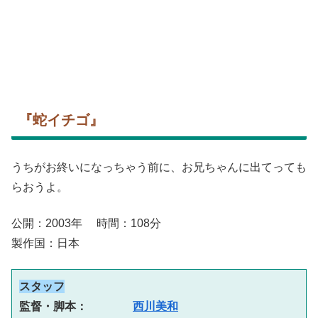
『蛇イチゴ』
うちがお終いになっちゃう前に、お兄ちゃんに出てっても
らおうよ。
公開：2003年 時間：108分
製作国：日本
スタッフ
監督・脚本：　　　　
西川美和