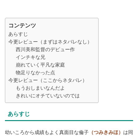
コンテンツ
あらすじ
今更レビュー（まずはネタバレなし）
西川美和監督のデビュー作
インチキな兄
崩れていく平凡な家庭
物足りなかった点
今更レビュー（ここからネタバレ）
もうおしまいなんだよ
きれいにオチていないのでは
あらすじ
幼いころから成績もよく真面目な倫子
（つみきみほ）
は同