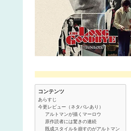
コンテンツ
あらすじ
今更レビュー（ネタバレあり）
アルトマンが描くマーロウ
原作読者には驚きの連続
既成スタイルを崩すのがアルトマン