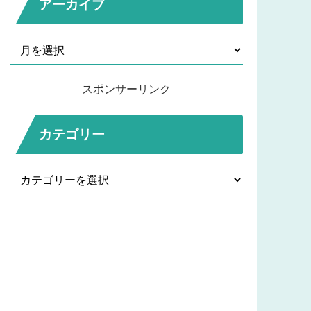
アーカイブ
スポンサーリンク
カテゴリー