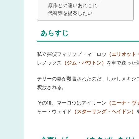
原作との違いあれこれ
代替策を提案したい
あらすじ
私立探偵フィリップ・マーロウ
（エリオット
レノックス
（ジム・バウトン）
を車で送った
テリーの妻が殺害されたのだ。しかしメキシ
釈放される。
その後、マーロウはアイリーン
（ニーナ・ヴ
ャー・ウェイド
（スターリング・ヘイドン）