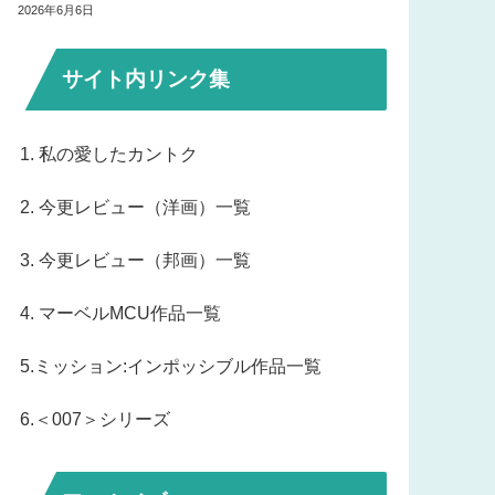
2026年6月6日
サイト内リンク集
1. 私の愛したカントク
2. 今更レビュー（洋画）一覧
3. 今更レビュー（邦画）一覧
4. マーベルMCU作品一覧
5.ミッション:インポッシブル作品一覧
6.＜007＞シリーズ