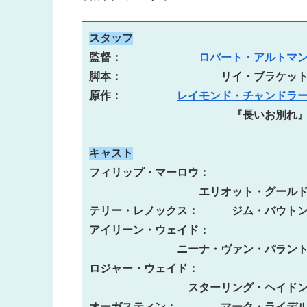
スタッフ
監督：　　　　　　　
ロバート・アルトマ
脚本：　　　　　　　　　リイ・ブラケット
原作：　　　　　
レイモンド・チャンドラ
キャスト
フィリップ・マーロウ：
エリオット・グールド
テリー・レノックス：　　　ジム・バウトン
アイリーン・ウェイド：
ニーナ・ヴァン・パラント
ロジャー・ウェイド：
スターリング・ヘイドン
オーガスティン：　　　　マーク・ライデル