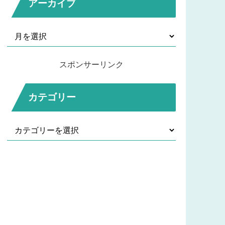
アーカイブ
スポンサーリンク
カテゴリー