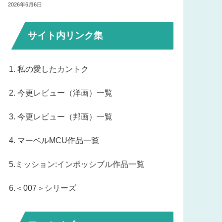
2026年6月6日
サイト内リンク集
1. 私の愛したカントク
2. 今更レビュー（洋画）一覧
3. 今更レビュー（邦画）一覧
4. マーベルMCU作品一覧
5.ミッション:インポッシブル作品一覧
6.＜007＞シリーズ