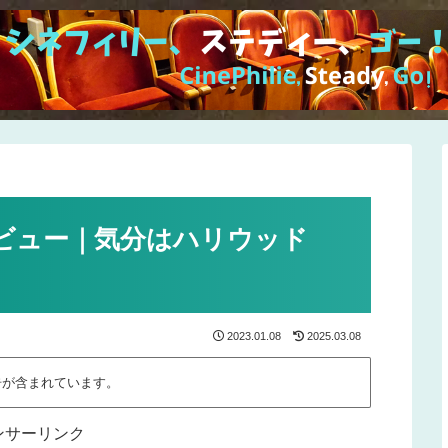
ビュー｜気分はハリウッド
2023.01.08
2025.03.08
告が含まれています。
ンサーリンク