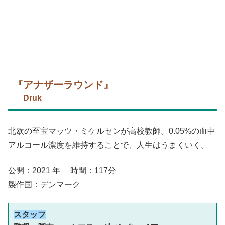
『アナザーラウンド』
Druk
北欧の至宝マッツ・ミケルセンが高校教師。
0
.05%の血中
アルコール濃度を維持することで、人生はうまくいく。
公開：2021 年 時間：117分
製作国：デンマーク
スタッフ