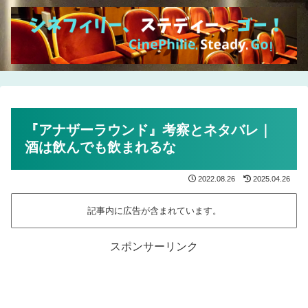
『アナザーラウンド』考察とネタバレ｜
酒は飲んでも飲まれるな
2022.08.26
2025.04.26
記事内に広告が含まれています。
スポンサーリンク