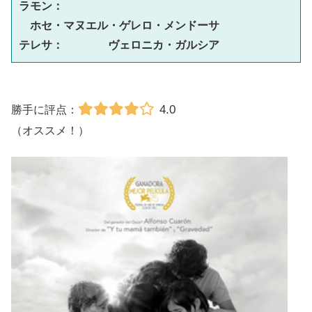
ラモン：　
ホセ・マヌエル・ゲレロ・メンドーサ
テレサ：　　　　ヴェロニカ・ガルシア
4.0
勝手に評点：
（オススメ！）