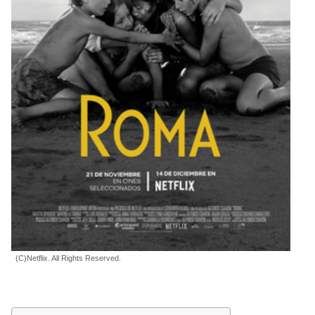
(C)Netflix. All Rights Reserved.