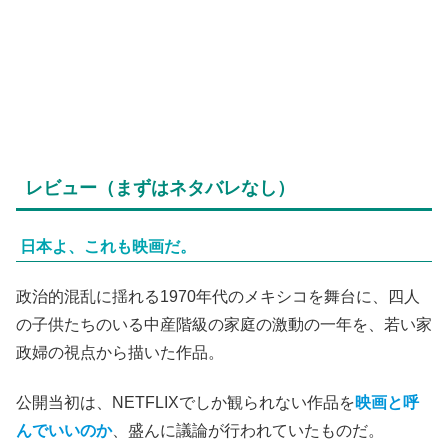
レビュー（まずはネタバレなし）
日本よ、これも映画だ。
政治的混乱に揺れる1970年代のメキシコを舞台に、四人
の子供たちのいる中産階級の家庭の激動の一年を、若い家
政婦の視点から描いた作品。
公開当初は、NETFLIXでしか観られない作品を
映画と呼
んでいいのか
、盛んに議論が行われていたものだ。