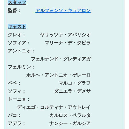
スタッフ
監督：　　　
アルフォンソ・キュアロン
キャスト
クレオ：　　　ヤリッツァ・アパリシオ
ソフィア：　　　マリーナ・デ・タビラ
アントニオ：
フェルナンド・グレディアガ
フェルミン：
ホルヘ・アントニオ・ゲレーロ
ペペ：　　　　　　　　マルコ・グラフ
ソフィ：　　　　　　ダニエラ・デメサ
トーニョ：
ディエゴ・コルティナ・アウトレイ
パコ：　　　　　　カルロス・ペラルタ
アデラ：　　　　　ナンシー・ガルシア