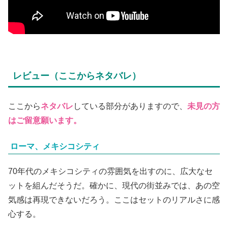
レビュー（ここからネタバレ）
ここから
ネタバレ
している部分がありますので、
未見の方
はご留意願います。
ローマ、メキシコシティ
70年代のメキシコシティの雰囲気を出すのに、広大なセ
ットを組んだそうだ。確かに、現代の街並みでは、あの空
気感は再現できないだろう。ここはセットのリアルさに感
心する。