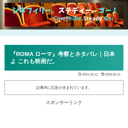
『ROMA ローマ』考察とネタバレ｜日本
よ これも映画だ。
2021.02.11
2026.02.11
記事内に広告が含まれています。
スポンサーリンク