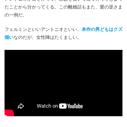
たことから分かってくる。この離婚話もまた、愛の逆さま
の一例だ。
フェルミンといいアントニオといい、
本作の男どもはクズ
揃い
なのだが、女性陣はたくましい。