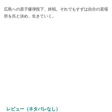
広島への原子爆弾投下、終戦。それでもすずは自分の居場
所を呉と決め、生きていく。
レビュー（ネタバレなし）