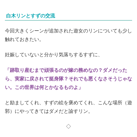
白木リンとすずの交流
今回大きくシーンが追加された遊女のリンについても少し
触れておきたい。
妊娠していないと分かり気落ちするすずに、
「跡取り産むまで頑張るのが嫁の務めなの？ダメだった
ら、実家に戻されて挺身隊？それでも悪くなさそうじゃな
い。この世界は何とかなるものよ」
と励ましてくれ、すずの絵を褒めてくれ、こんな場所（遊
郭）にやってきてはダメだと諭すリン。
◇