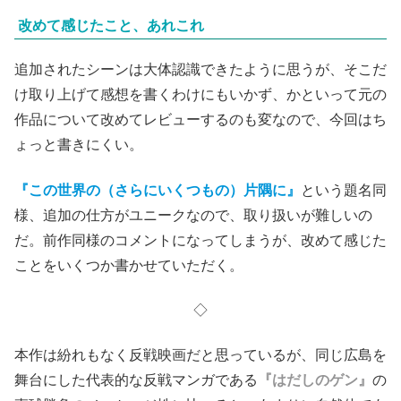
改めて感じたこと、あれこれ
追加されたシーンは大体認識できたように思うが、そこだ
け取り上げて感想を書くわけにもいかず、かといって元の
作品について改めてレビューするのも変なので、今回はち
ょっと書きにくい。
『この世界の（さらにいくつもの）片隅に』
という題名同
様、追加の仕方がユニークなので、取り扱いが難しいの
だ。前作同様のコメントになってしまうが、改めて感じた
ことをいくつか書かせていただく。
◇
本作は紛れもなく反戦映画だと思っているが、同じ広島を
舞台にした代表的な反戦マンガである
『はだしのゲン』
の