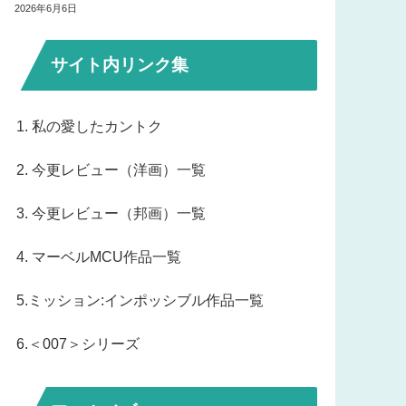
2026年6月6日
サイト内リンク集
1. 私の愛したカントク
2. 今更レビュー（洋画）一覧
3. 今更レビュー（邦画）一覧
4. マーベルMCU作品一覧
5.ミッション:インポッシブル作品一覧
6.＜007＞シリーズ