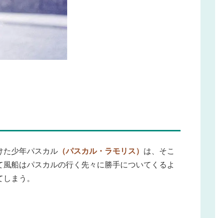
けた少年パスカル
（パスカル・ラモリス）
は、そこ
て風船はパスカルの行く先々に勝手についてくるよ
てしまう。