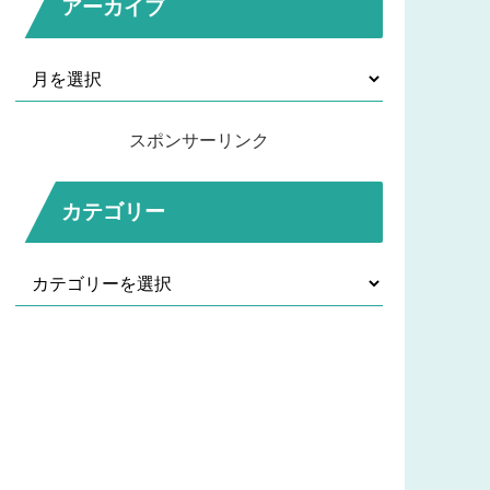
アーカイブ
スポンサーリンク
カテゴリー