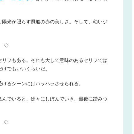
む陽光が照らす風船の赤の美しさ。そして、幼い少
◇
セリフもある。それも大して意味のあるセリフでは
だけでもいいくらいだ。
受けるシーンにはハラハラさせられる。
込んでいると、徐々にしぼんでいき、最後に踏みつ
◇