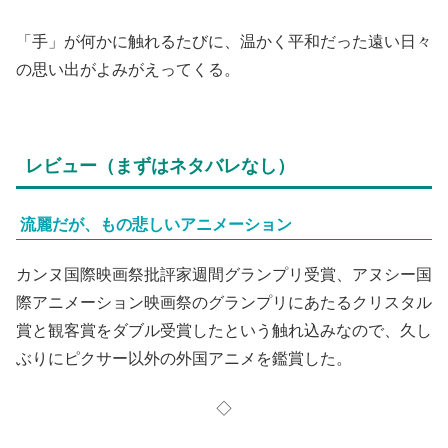
「手」が何かに触れるたびに、温かく平和だった遠い日々
の思い出がよみがえってくる。
レビュー（まずはネタバレなし）
流麗だが、もの悲しいアニメーション
カンヌ国際映画祭批評家週間グランプリ受賞、アヌシー国
際アニメーション映画祭のグランプリにあたるクリスタル
賞と観客賞をダブル受賞したという触れ込みなので、久し
ぶりにピクサー以外の外国アニメを鑑賞した。
◇