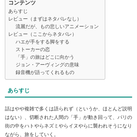
コンテンツ
あらすじ
レビュー（まずはネタバレなし）
流麗だが、もの悲しいアニメーション
レビュー（ここからネタバレ）
ハエが手をする脚をする
ストーカーの恋
「手」の旅はどこに向かう
ジョン・アーヴィングの意味
録音機が語ってくれるもの
あらすじ
話はやや複雑で多くは語られず（というか、ほとんど説明
はない）、切断された人間の「手」が動き回って、パリの
街の中をハトやらネズミやらイヌやらに襲われそうになり
ながら、旅をしていく。