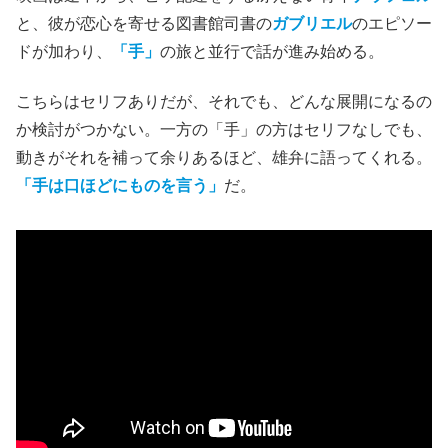
と、彼が恋心を寄せる図書館司書の
ガブリエル
のエピソー
ドが加わり、
「手」
の旅と並行で話が進み始める。
こちらはセリフありだが、それでも、どんな展開になるの
か検討がつかない。一方の「手」の方はセリフなしでも、
動きがそれを補って余りあるほど、雄弁に語ってくれる。
「手は口ほどにものを言う」
だ。