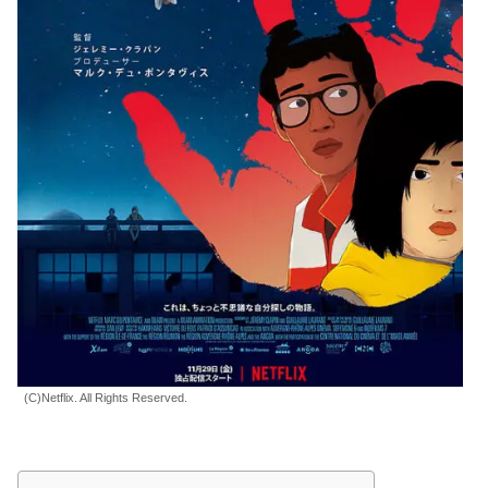
(C)Netflix. All Rights Reserved.