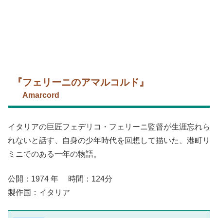
『フェリーニのアマルコルド』
Amarcord
イタリアの巨匠フェデリコ・フェリーニ監督が生涯忘れら
れないと話す、自身の少年時代を回想して描いた、港町リ
ミニでのある一年の物語。
公開：1974 年 時間：124分
製作国：イタリア