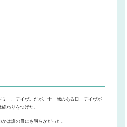
ジミー、デイヴ。だが、十一歳のある日、デイヴが
は終わりをつげた。
のかは誰の目にも明らかだった。