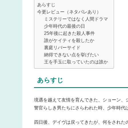
あらすじ
今更レビュー（ネタバレあり）
ミステリーではなく人間ドラマ
少年時代の最後の日
25年後に起きた殺人事件
誰がケイティを殺したか
裏庭リバーサイド
納得できない点を挙げたい
王を手玉に取っていたのは誰か
あらすじ
境遇を越えて友情を育んできた、ショーン、
警官らしき男たちにさらわれた時、少年時代
四日後、デイヴは戻ってきたが、何をされた