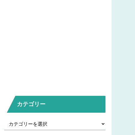
カテゴリー