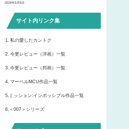
2026年6月6日
サイト内リンク集
1. 私の愛したカントク
2. 今更レビュー（洋画）一覧
3. 今更レビュー（邦画）一覧
4. マーベルMCU作品一覧
5.ミッション:インポッシブル作品一覧
6.＜007＞シリーズ