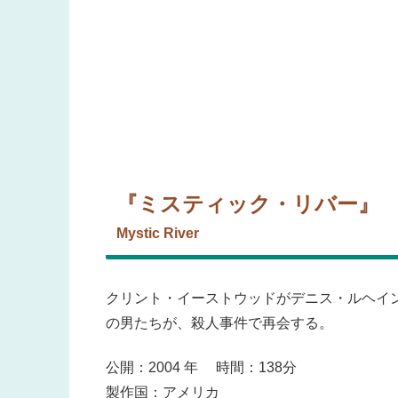
『ミスティック・リバー
Mystic River
クリント・イーストウッドがデニス・ルヘイ
の男たちが、殺人事件で再会する。
公開：2004 年 時間：138分
製作国：アメリカ