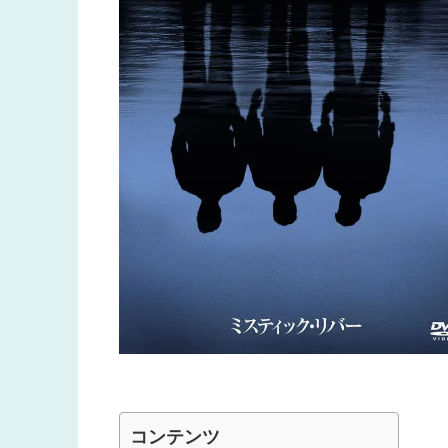
コンテンツ