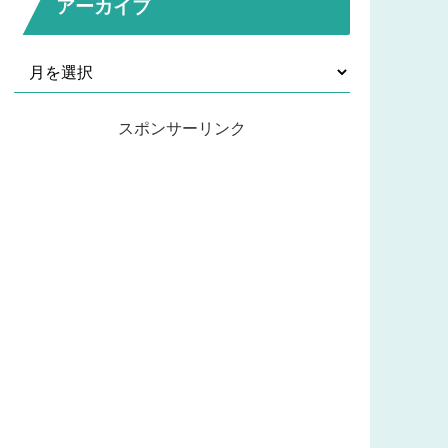
アーカイブ
スポンサーリンク