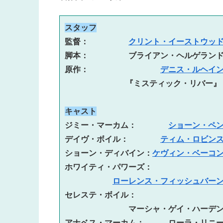
スタッフ
監督：　　　　　
クリント・イーストウッ
脚本：　　　　　ブライアン・ヘルゲラン
原作：　　　　　　　　　
デニス・ルヘイ
 　　　　　　　『ミスティック・リバー』
キャスト
ジミー・マーカム：　　　　
ショーン・ペ
デイヴ・ボイル：　　　　
ティム・ロビン
ショーン・ディバイン：
ケヴィン・ベーコ
ホワイティ・パワーズ：
ローレンス・フィッシュバー
セレステ・ボイル：
マーシャ・ゲイ・ハーデ
アナベス・マーカム：　　　ローラ・リニ