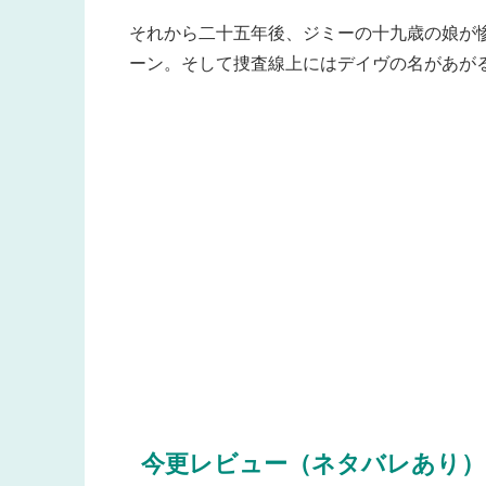
それから二十五年後、ジミーの十九歳の娘が
ーン。そして捜査線上にはデイヴの名があが
今更レビュー（ネタバレあり）