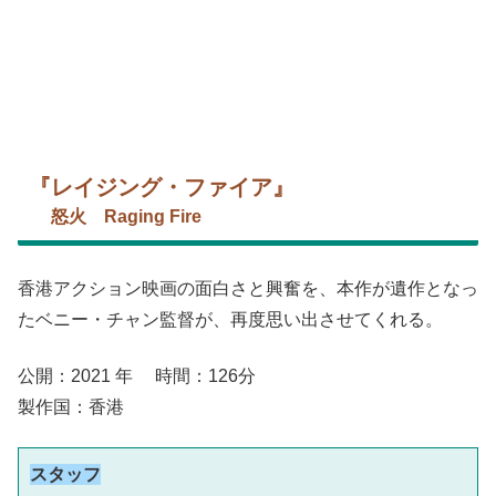
『レイジング・ファイア』
怒火 Raging Fire
香港アクション映画の面白さと興奮を、本作が遺作となっ
たベニー・チャン監督が、再度思い出させてくれる。
公開：2021 年 時間：126分
製作国：香港
スタッフ