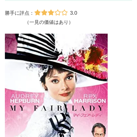
3.0
勝手に評点：
（一見の価値はあり）