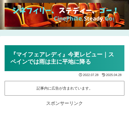
『マイフェアレディ』今更レビュー｜ス
ペインでは雨は主に平地に降る
2022.07.28
2025.04.28
記事内に広告が含まれています。
スポンサーリンク