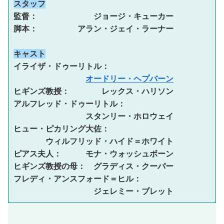
スタッフ
監督：　　　　　　　ジョージ・キューカー 

脚本：　　　　　アラン・ジェイ・ラーナー 

キャスト
イライザ・ドゥーリトル：

オードリー・ヘプバーン
ヒギンズ教授：　　　　レックス・ハリソン 

アルフレッド・ドゥーリトル：

　　　　　　　　　スタンリー・ホロウェイ 

ヒュー・ピカリング大佐：

　　　　ウィルフリッド・ハイド＝ホワイト 

ピアス夫人：　　　モナ・ウォッシュボーン 

ヒギンズ教授の母：　グラディス・クーパー 

フレディ・アンスフォード＝ヒル：

　　　　　　　　　　ジェレミー・ブレット